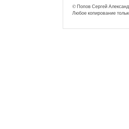
© Попов Сергей Александро
Любое копирование только 