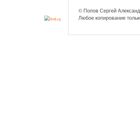
© Попов Сергей Александро
Любое копирование только 