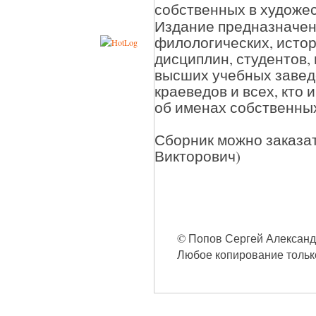
собственных в художес
Издание предназначен
филологических, истор
дисциплин, студентов,
высших учебных завед
краеведов и всех, кто
об именах собственны
Сборник можно заказа
Викторович)
© Попов Сергей Александро
Любое копирование только 