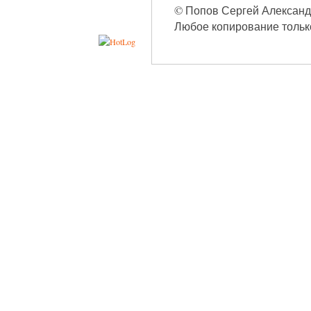
© Попов Сергей Александро
Любое копирование только 