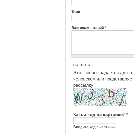
Тема
Ваш комментарий
*
CAPTCHA
Этот вопрос задается для то
человеком или представляет
рассылку.
Какой код на картинке?
*
Введите код с картинки