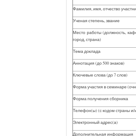
Фамилия, имя, отчество участн
Ученая степень, звание
Место работы (должность, каф
город, страна)
Тема доклада
Аннотация (до 500 знаков)
Ключевые слова (до 7 слов)
Форма участия в семинаре (очн
Форма получения сборника
Телефон(ы) (с кодом страны и/
Электронный адрес(а)
Дополнительная информация