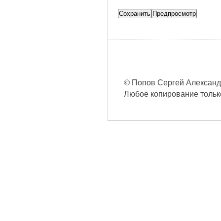
© Попов Сергей Александро
Любое копирование только 