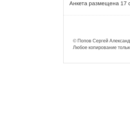
Анкета размещена 17 с
© Попов Сергей Александро
Любое копирование только 