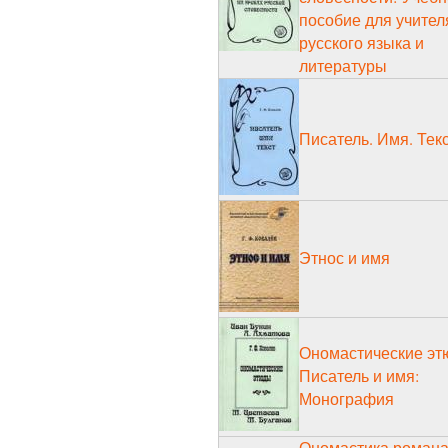
пособие для учител
русского языка и
литературы
Писатель. Имя. Тек
Этнос и имя
Ономастические эт
Писатель и имя:
Монография